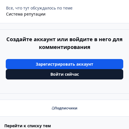
Все, что тут обсуждалось по теме
Система репутации
Создайте аккаунт или войдите в него для
комментирования
Зарегистрировать аккаунт
Войти сейчас
Подписчики
Перейти к списку тем