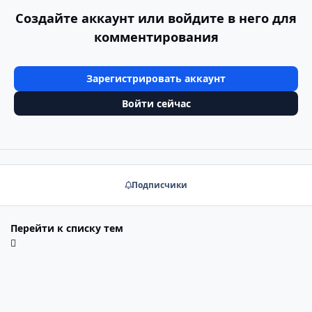
Создайте аккаунт или войдите в него для
комментирования
Зарегистрировать аккаунт
Войти сейчас
Подписчики
Перейти к списку тем