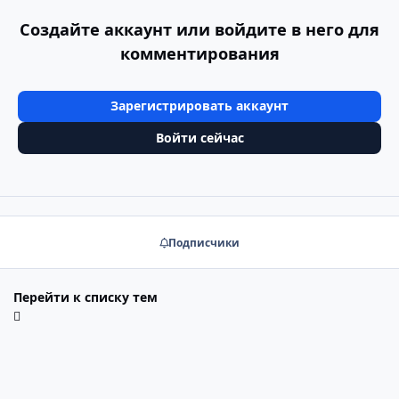
Создайте аккаунт или войдите в него для
комментирования
Зарегистрировать аккаунт
Войти сейчас
Подписчики
Перейти к списку тем