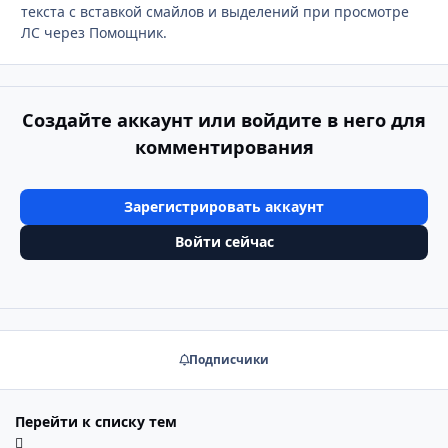
текста с вставкой смайлов и выделений при просмотре
ЛС через Помощник.
Создайте аккаунт или войдите в него для
комментирования
Зарегистрировать аккаунт
Войти сейчас
Подписчики
Перейти к списку тем