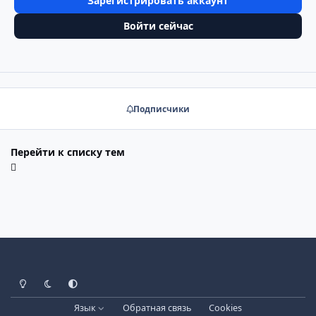
Зарегистрировать аккаунт
Войти сейчас
Подписчики
Перейти к списку тем
Светлый режим
Тёмный режим
Системные настройки
Язык
Обратная связь
Cookies