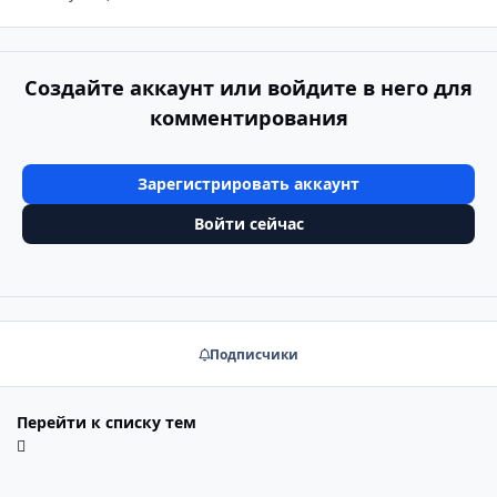
Создайте аккаунт или войдите в него для
комментирования
Зарегистрировать аккаунт
Войти сейчас
Подписчики
Перейти к списку тем