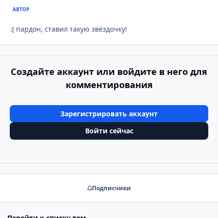
АВТОР
:( пардон, ставил такую звёздочку!
Создайте аккаунт или войдите в него для
комментирования
Зарегистрировать аккаунт
Войти сейчас
Подписчики
Перейти к списку тем