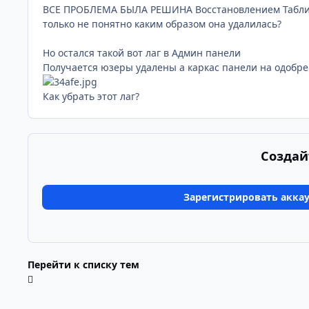
ВСЕ ПРОБЛЕМА БЫЛА РЕШИНА Восстановлением Таблиц
только не понятно каким образом она удалилась?
Но остался такой вот лаг в Админ панели
Получается юзеры удалены а каркас панели на одобре
Как убрать этот лаг?
Создай
Зарегистрировать акка
Перейти к списку тем