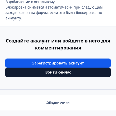
В добавление к остальному
Блокировка снимется автоматически при следующем
заходе юзера на форум, если это была блокировка по
аккаунту.
Создайте аккаунт или войдите в него для
комментирования
Зарегистрировать аккаунт
Войти сейчас
Подписчики