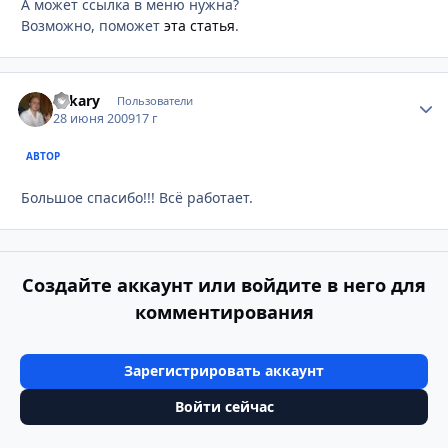
А может ссылка в меню нужна?
Возможно, поможет
эта статья
.
Lekary
Стати
Пользователи
28 июня 2009
17 г
АВТОР
Большое спасибо!!! Всё работает.
Создайте аккаунт или войдите в него для
комментирования
Зарегистрировать аккаунт
Войти сейчас