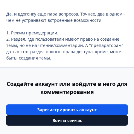
Да, и вдогонку еще пара вопросов. Точнее, два в одном -
чем не устраивают встроенные возможности:
1. Режим премодерации.
2. Раздел, где пользователи имеют право на создание
темы, но не на чтение/комментарии. А "препараторам"
дать в этот раздел полные права доступа, кроме, может
быть, создания темы.
Создайте аккаунт или войдите в него для
комментирования
Зарегистрировать аккаунт
Войти сейчас