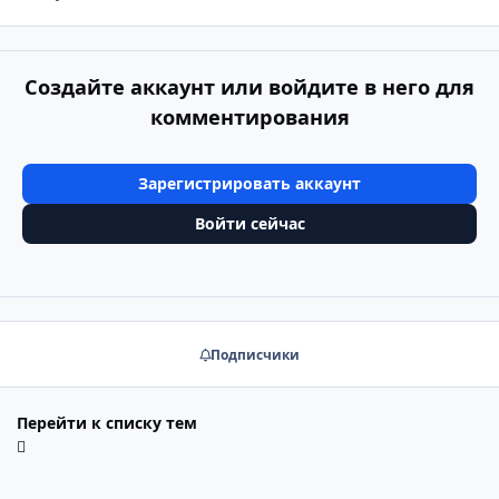
Создайте аккаунт или войдите в него для
комментирования
Зарегистрировать аккаунт
Войти сейчас
Подписчики
Перейти к списку тем