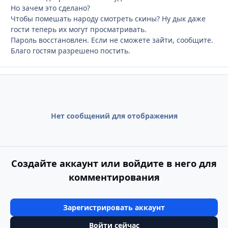
Но зачем это сделано?
Чтобы помешать народу смотреть скины? Ну дык даже
гости теперь их могут просматривать.
Пароль восстановлен. Если не сможете зайти, сообщите.
Благо гостям разрешено постить.
Нет сообщений для отображения
Создайте аккаунт или войдите в него для
комментирования
Зарегистрировать аккаунт
Войти сейчас