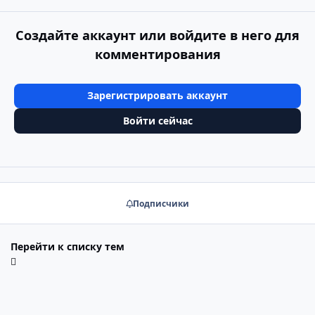
Создайте аккаунт или войдите в него для
комментирования
Зарегистрировать аккаунт
Войти сейчас
Подписчики
Перейти к списку тем