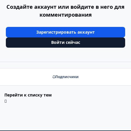
Создайте аккаунт или войдите в него для
комментирования
Зарегистрировать аккаунт
Войти сейчас
Подписчики
Перейти к списку тем