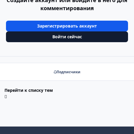
Создайте аккаунт или войдите в него для
комментирования
Зарегистрировать аккаунт
Войти сейчас
Подписчики
Перейти к списку тем