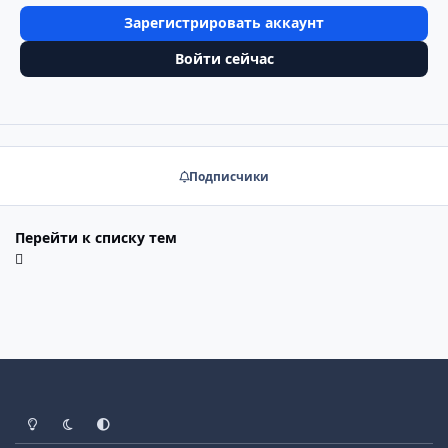
Зарегистрировать аккаунт
Войти сейчас
Подписчики
Перейти к списку тем
Светлый режим
Тёмный режим
Системные настройки