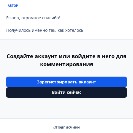
АВТОР
Fisana, огромное спасибо!
Получилось именно так, как хотелось.
Создайте аккаунт или войдите в него для
комментирования
Зарегистрировать аккаунт
Войти сейчас
Подписчики