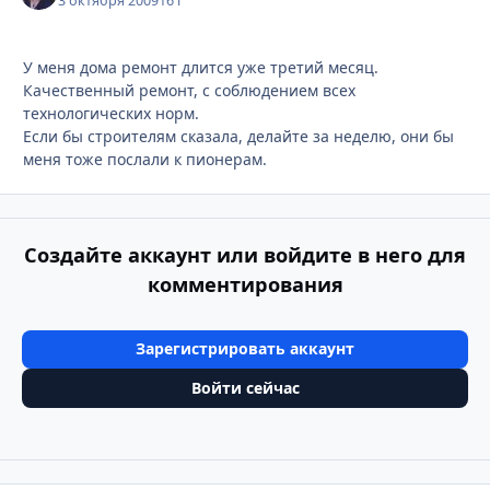
3 октября 2009
16 г
У меня дома ремонт длится уже третий месяц.
Качественный ремонт, с соблюдением всех
технологических норм.
Если бы строителям сказала, делайте за неделю, они бы
меня тоже послали к пионерам.
Создайте аккаунт или войдите в него для
комментирования
Зарегистрировать аккаунт
Войти сейчас