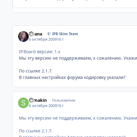
Fisana
IPB Skins Team
6 октября 2009
16 г
IP.Board версия: 1.x
Мы эту версию не поддерживаем, к сожалению. Укажи
По ссылке 2.1.7.
В главных настройках форума кодировку указали?
samakin
Пользователи
6 октября 2009
16 г
Мы эту версию не поддерживаем, к сожалению. Укажи
По ссылке 2.1.7.