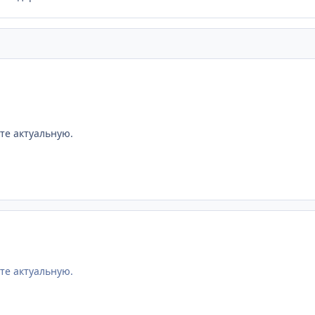
те актуальную.
те актуальную.