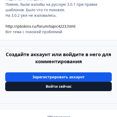
Помню, были жалобы на русскую 3.0.1 при правке
шаблонов. Было что-то похожее.
На 3.0.2 уже не жаловались.
http://ipbskins.ru/forum/topic4223.html
Вот тема с похожей проблемой
Создайте аккаунт или войдите в него для
комментирования
Зарегистрировать аккаунт
Войти сейчас