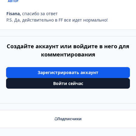
АВТОР
Fisana,
спасибо за ответ
P.S. Да, действительно в FF все идет нормально!
Создайте аккаунт или войдите в него для
комментирования
Зарегистрировать аккаунт
Войти сейчас
Подписчики