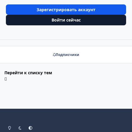
Зарегистрировать аккаунт
Войти сейчас
Подписчики
Перейти к списку тем
Светлый режим
Тёмный режим
Системные настройки