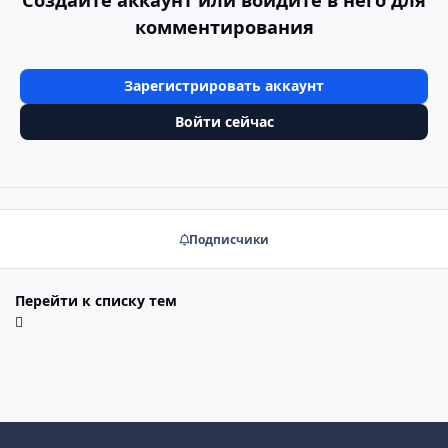
комментирования
Зарегистрировать аккаунт
Войти сейчас
Подписчики
Перейти к списку тем