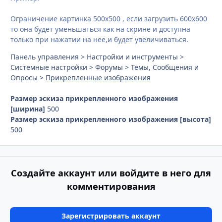
Ограничение картинка 500х500 , если загрузить 600х600
то она будет уменьшаться как на скрине и доступна
только при нажатии на неё,и будет увеличиваться.
Панель управления > Настройки и инструменты >
Системные настройки > Форумы > Темы, Сообщения и
Опросы >
Прикрепленные изображения
Размер эскиза прикрепленного изображения
[ширина]
500
Размер эскиза прикрепленного изображения [высота]
500
Создайте аккаунт или войдите в него для
комментирования
Зарегистрировать аккаунт