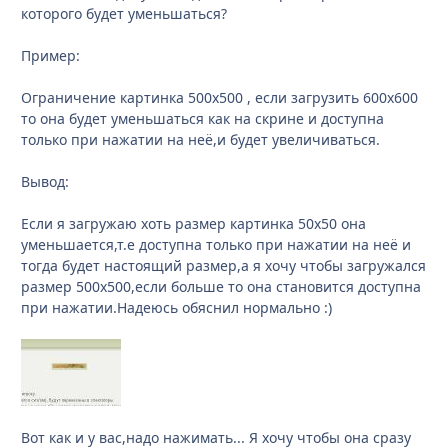
которого будет уменьшаться?
Пример:
Ограничение картинка 500х500 , если загрузить 600х600
то она будет уменьшаться как на скрине и доступна
только при нажатии на неё,и будет увеличиваться.
Вывод:
Если я загружаю хоть размер картинка 50х50 она
уменьшается,т.е доступна только при нажатии на неё и
тогда будет настоящий размер,а я хочу чтобы загружался
размер 500х500,если больше то она становится доступна
при нажатии.Надеюсь обяснил нормально :)
Вот как и у вас,надо нажимать... Я хочу чтобы она сразу