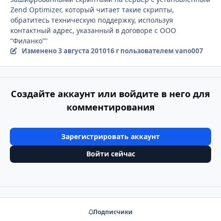
Zend Optimizer, который читает такие скрипты,
обратитесь техническую поддержку, используя
контактный адрес, указанный в договоре с ООО
“Филанко”"
Изменено
3 августа 2010
16 г
пользователем vano007
Создайте аккаунт или войдите в него для
комментирования
Зарегистрировать аккаунт
Войти сейчас
Подписчики