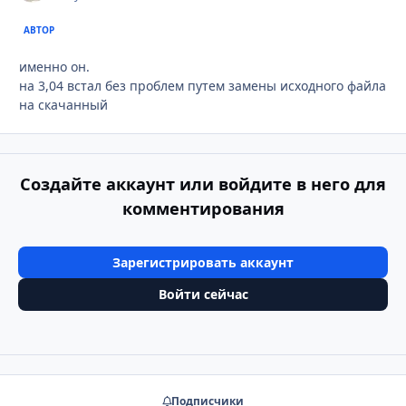
АВТОР
именно он.
на 3,04 встал без проблем путем замены исходного файла
на скачанный
Создайте аккаунт или войдите в него для
комментирования
Зарегистрировать аккаунт
Войти сейчас
Подписчики