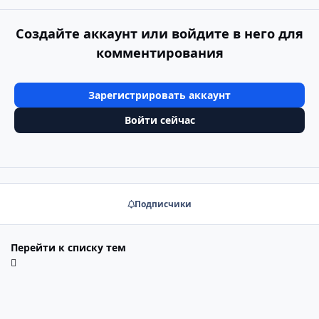
Создайте аккаунт или войдите в него для
комментирования
Зарегистрировать аккаунт
Войти сейчас
Подписчики
Перейти к списку тем