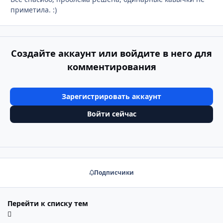
приметила. :)
Создайте аккаунт или войдите в него для
комментирования
Зарегистрировать аккаунт
Войти сейчас
Подписчики
Перейти к списку тем