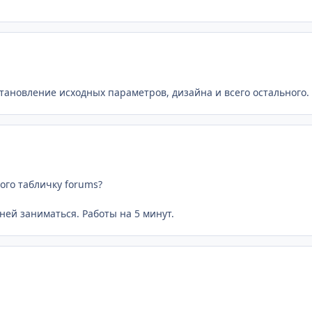
становление исходных параметров, дизайна и всего остального.
ого табличку forums?
ней заниматься. Работы на 5 минут.