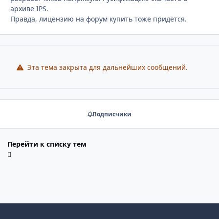
архиве IPS.
Правда, лицензию на форум купить тоже придется.
Эта тема закрыта для дальнейших сообщений.
Подписчики
Перейти к списку тем