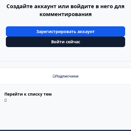
Создайте аккаунт или войдите в него для
комментирования
Зарегистрировать аккаунт
Войти сейчас
Подписчики
Перейти к списку тем