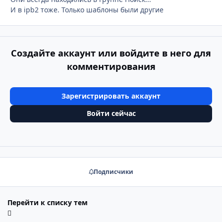
И в ipb2 тоже. Только шаблоны были другие
Создайте аккаунт или войдите в него для
комментирования
Зарегистрировать аккаунт
Войти сейчас
Подписчики
Перейти к списку тем