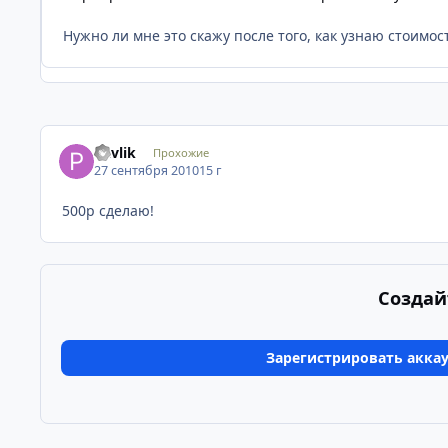
Нужно ли мне это скажу после того, как узнаю стоимос
Pavlik
Прохожие
27 сентября 2010
15 г
500р сделаю!
Создай
Зарегистрировать акка