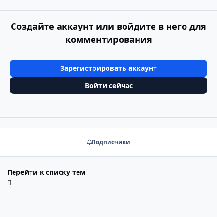
Создайте аккаунт или войдите в него для
комментирования
Зарегистрировать аккаунт
Войти сейчас
Подписчики
Перейти к списку тем