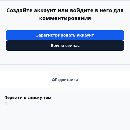
Создайте аккаунт или войдите в него для
комментирования
Зарегистрировать аккаунт
Войти сейчас
Подписчики
Перейти к списку тем