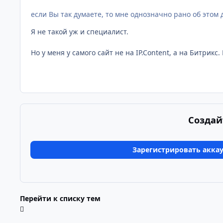
если Вы так думаете, то мне однозначно рано об этом 
Я не такой уж и специалист.
Но у меня у самого сайт не на IP.Content, а на Битрик
Создай
Зарегистрировать акка
Перейти к списку тем