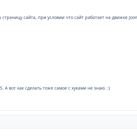
страницу сайта, при условии что сайт работает на движке Joom
 А вот как сделать тоже самое с хуками не знаю. :)