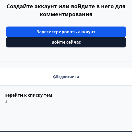
Создайте аккаунт или войдите в него для
комментирования
Зарегистрировать аккаунт
Войти сейчас
Подписчики
Перейти к списку тем