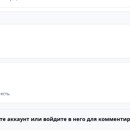
есть.
те аккаунт или войдите в него для комменти