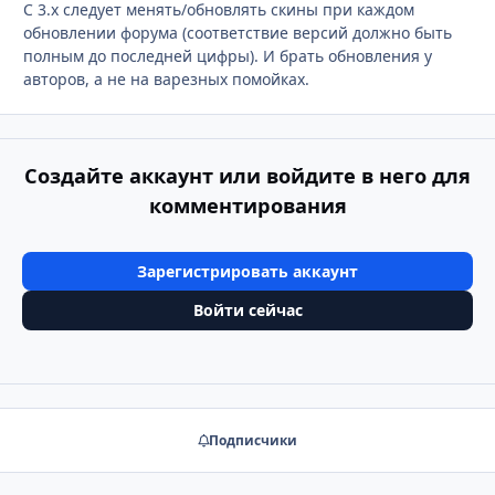
С 3.x следует менять/обновлять скины при каждом
обновлении форума (соответствие версий должно быть
полным до последней цифры). И брать обновления у
авторов, а не на варезных помойках.
Создайте аккаунт или войдите в него для
комментирования
Зарегистрировать аккаунт
Войти сейчас
Подписчики