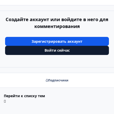
Создайте аккаунт или войдите в него для
комментирования
Зарегистрировать аккаунт
Войти сейчас
Подписчики
Перейти к списку тем