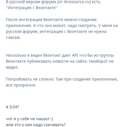
В русской версии форума (от ibresource.ru) есть
"Интеграция с Вконтакте"
После интеграции Вконтакте можно создание
приложения. А что оно может, надо смотреть. У меня на
русском форуме, интеграция с Вконтакте не нужна
совсем.
Насколько я видел Вконтакт дает API что бы из группы
Вконтакте публиковать новости на сайте. Наоборот не
видел.
Попробовать не сложно. Там при создание приложения,
все прозрачно.
в 3,04?
чот я у себя не нашел :)
или это у них надо скачивать?