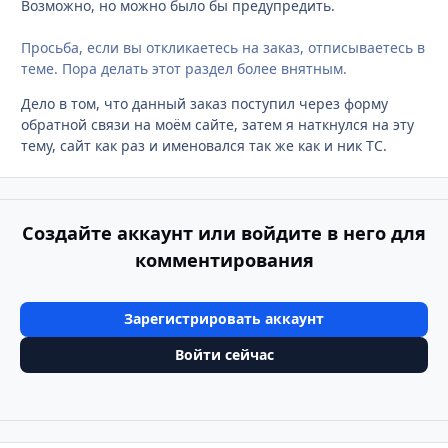
Возможно, но можно было бы предупредить.
Просьба, если вы откликаетесь на заказ, отписываетесь в
теме. Пора делать этот раздел более внятным.
Дело в том, что данный заказ поступил через форму
обратной связи на моём сайте, затем я наткнулся на эту
тему, сайт как раз и именовался так же как и ник ТС.
Создайте аккаунт или войдите в него для
комментирования
Зарегистрировать аккаунт
Войти сейчас