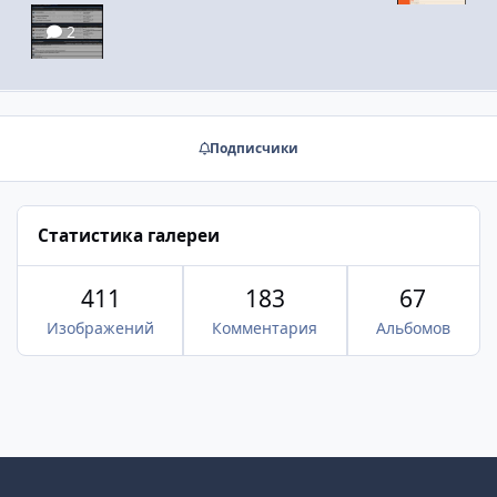
2
Подписчики
Статистика галереи
411
183
67
Изображений
Комментария
Альбомов