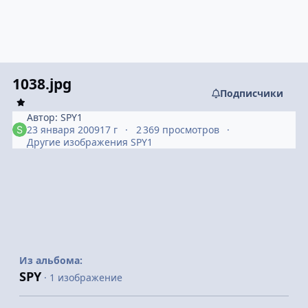
1038.jpg
Подписчики
Автор:
SPY1
23 января 2009
17 г
2 369 просмотров
Другие изображения SPY1
Из альбома:
SPY
· 1 изображение