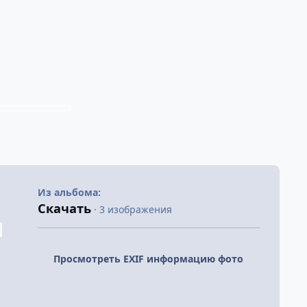
Из альбома:
Скачать
· 3 изображения
Просмотреть EXIF информацию фото