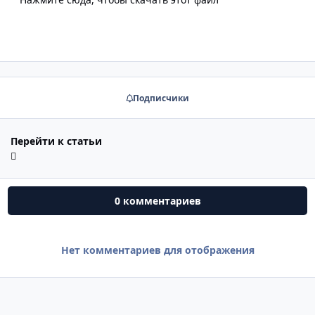
Подписчики
Перейти к статьи
0 комментариев
Нет комментариев для отображения