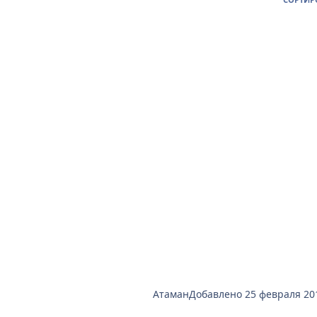
Атаман
Добавлено
25 февраля 20