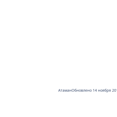
Атаман
Обновлено
14 ноября 20