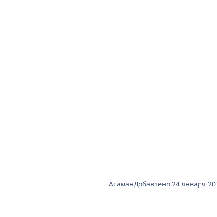
Атаман
Добавлено
24 января 20