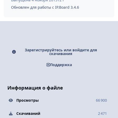
Обновлен для работы с IP.Board 3.4.6
Зарегистрируйтесь или войдите для
скачивания
Поддержка
Информация о файле
Просмотры
66 900
Скачиваний
2 471