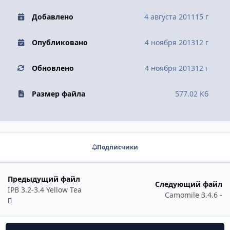
Добавлено
4 августа 2011
15 г
Опубликовано
4 ноября 2013
12 г
Обновлено
4 ноября 2013
12 г
Размер файла
577.02 Кб
Подписчики
Предыдущий файл
Следующий файл
IPB 3.2-3.4 Yellow Tea
Camomile 3.4.6 -