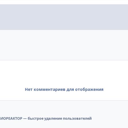
Нет комментариев для отображения
: БИОРЕАКТОР — быстрое удаление пользователей