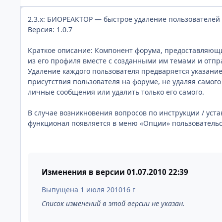
2.3.x: БИОРЕАКТОР — быстрое удаление пользователей
Версия: 1.0.7
Краткое описание: Компонент форума, предоставляющ
из его профиля вместе с созданными им темами и от
Удаление каждого пользователя предваряется указание
присутствия пользователя на форуме, не удаляя самог
личные сообщения или удалить только его самого.
В случае возникновения вопросов по инструкции / уст
функционал появляется в меню «Опции» пользовательс
Изменения в версии
01.07.2010 22:39
Выпущена
1 июля 2010
16 г
Список изменений в этой версии не указан.