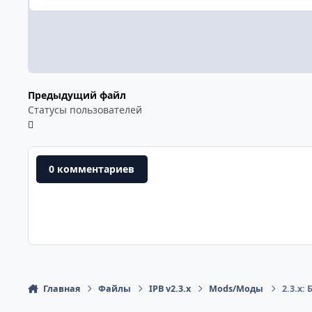
Предыдущий файл
Статусы пользователей
0 комментариев
Главная
Файлы
IPB v2.3.x
Mods/Моды
2.3.x