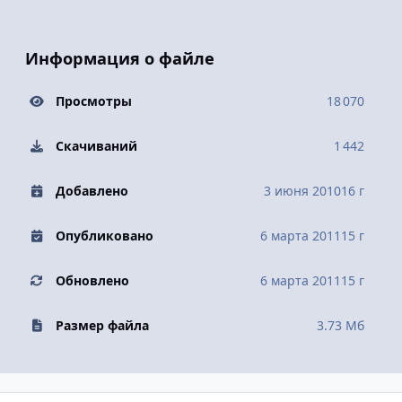
Информация о файле
Просмотры
18 070
Скачиваний
1 442
Добавлено
3 июня 2010
16 г
Опубликовано
6 марта 2011
15 г
Обновлено
6 марта 2011
15 г
Размер файла
3.73 Мб