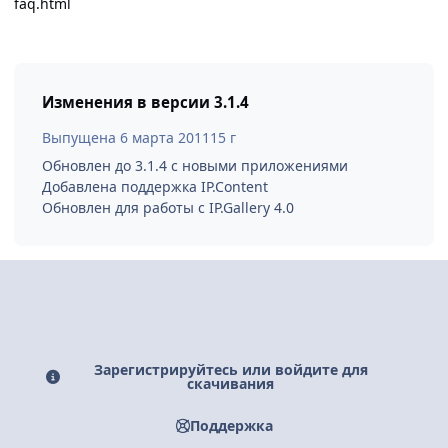
faq.html
Изменения в версии
3.1.4
Выпущена
6 марта 2011
15 г
Обновлен до 3.1.4 с новыми приложениями
Добавлена поддержка IP.Content
Обновлен для работы с IP.Gallery 4.0
Зарегистрируйтесь или войдите для
скачивания
Поддержка